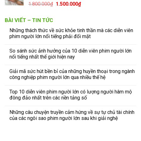
1.800.000
₫
1.500.000
₫
BÀI VIẾT – TIN TỨC
Những thách thức về sức khỏe tinh thần mà các diễn viên
phim người lớn nổi tiếng phải đối mặt
So sánh sức ảnh hưởng của 10 diễn viên phim người lớn
nổi tiếng nhất thế giới hiện nay
Giải mã sức hút bền bỉ của những huyền thoại trong ngành
công nghiệp phim người lớn qua nhiều thế hệ
Top 10 diễn viên phim người lớn có lượng người hâm mộ
đông đảo nhất trên các nền tảng số
Những câu chuyện truyền cảm hứng về sự tự chủ tài chính
của các ngôi sao phim người lớn sau khi giải nghệ