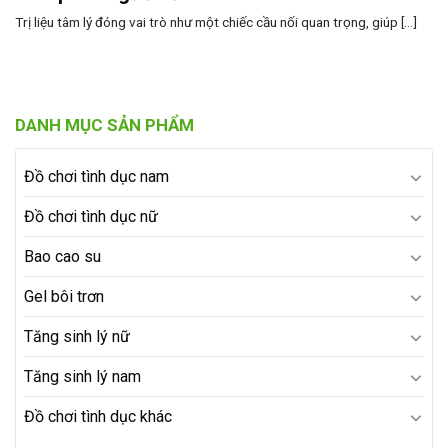
Trị liệu tâm lý đóng vai trò như một chiếc cầu nối quan trọng, giúp [...]
DANH MỤC SẢN PHẨM
Đồ chơi tình dục nam
Đồ chơi tình dục nữ
Bao cao su
Gel bôi trơn
Tăng sinh lý nữ
Tăng sinh lý nam
Đồ chơi tình dục khác