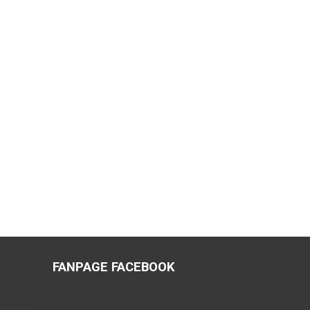
FANPAGE FACEBOOK