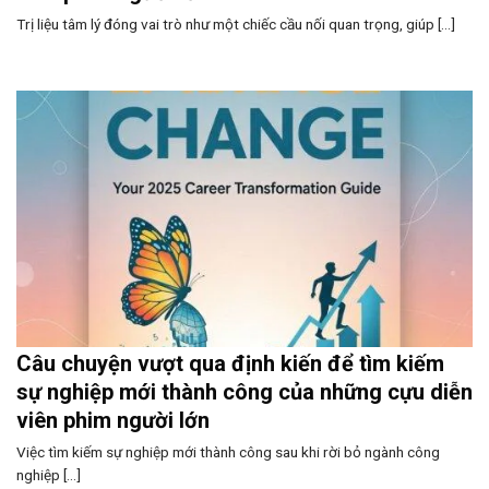
Trị liệu tâm lý đóng vai trò như một chiếc cầu nối quan trọng, giúp [...]
Câu chuyện vượt qua định kiến để tìm kiếm
sự nghiệp mới thành công của những cựu diễn
viên phim người lớn
Việc tìm kiếm sự nghiệp mới thành công sau khi rời bỏ ngành công
nghiệp [...]