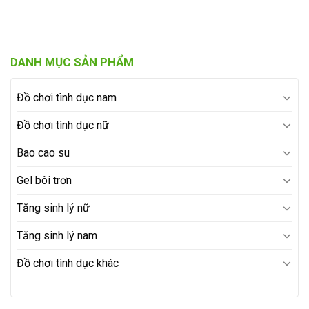
DANH MỤC SẢN PHẨM
Đồ chơi tình dục nam
Đồ chơi tình dục nữ
Bao cao su
Gel bôi trơn
Tăng sinh lý nữ
Tăng sinh lý nam
Đồ chơi tình dục khác