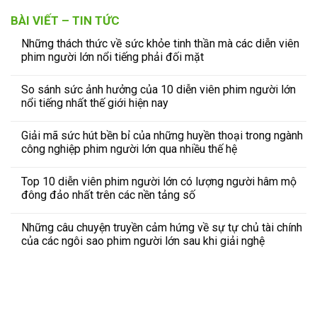
BÀI VIẾT – TIN TỨC
Những thách thức về sức khỏe tinh thần mà các diễn viên
phim người lớn nổi tiếng phải đối mặt
So sánh sức ảnh hưởng của 10 diễn viên phim người lớn
nổi tiếng nhất thế giới hiện nay
Giải mã sức hút bền bỉ của những huyền thoại trong ngành
công nghiệp phim người lớn qua nhiều thế hệ
Top 10 diễn viên phim người lớn có lượng người hâm mộ
đông đảo nhất trên các nền tảng số
Những câu chuyện truyền cảm hứng về sự tự chủ tài chính
của các ngôi sao phim người lớn sau khi giải nghệ